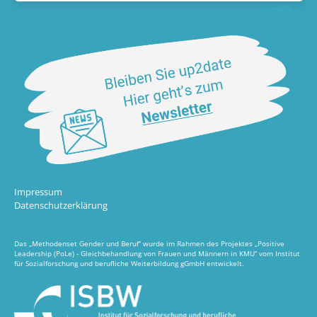
Impressum
Datenschutzerklärung
Das „Methodenset Gender und Beruf“ wurde im Rahmen des Projektes „Positive
Leadership (PoLe) - Gleichbehandlung von Frauen und Männern in KMU“ vom Institut
für Sozialforschung und berufliche Weiterbildung gGmbH entwickelt.