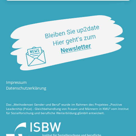
Impressum
Datenschutzerklärung
Das „Methodenset Gender und Beruf“ wurde im Rahmen des Projektes „Positive
Leadership (PoLe) - Gleichbehandlung von Frauen und Männern in KMU“ vom Institut
für Sozialforschung und berufliche Weiterbildung gGmbH entwickelt.