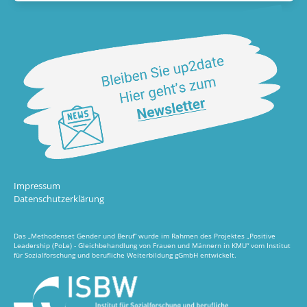
Impressum
Datenschutzerklärung
Das „Methodenset Gender und Beruf“ wurde im Rahmen des Projektes „Positive
Leadership (PoLe) - Gleichbehandlung von Frauen und Männern in KMU“ vom Institut
für Sozialforschung und berufliche Weiterbildung gGmbH entwickelt.