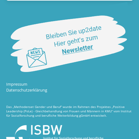
Impressum
Datenschutzerklärung
Das „Methodenset Gender und Beruf“ wurde im Rahmen des Projektes „Positive
Leadership (PoLe) - Gleichbehandlung von Frauen und Männern in KMU“ vom Institut
für Sozialforschung und berufliche Weiterbildung gGmbH entwickelt.